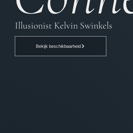
Illusionist Kelvin Swinkels
Bekijk beschikbaarheid